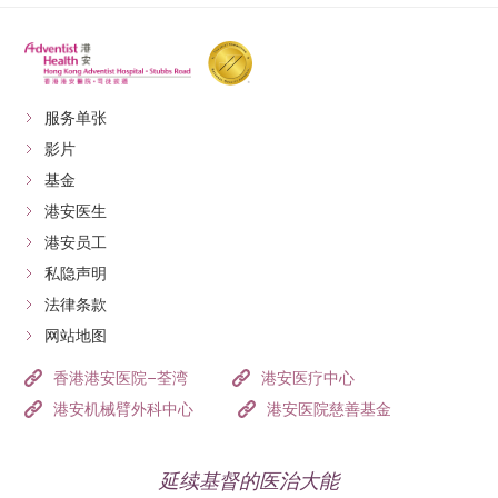
服务单张
影片
基金
港安医生
港安员工
私隐声明
法律条款
网站地图
香港港安医院–荃湾
港安医疗中心
港安机械臂外科中心
港安医院慈善基金
延续基督的医治大能