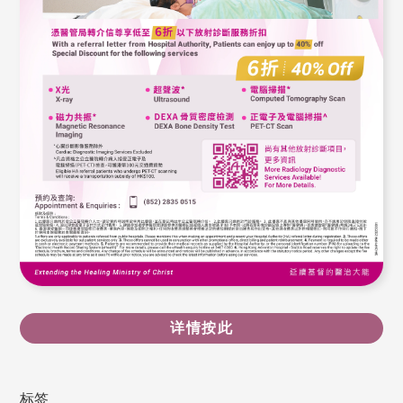
详情按此
标签