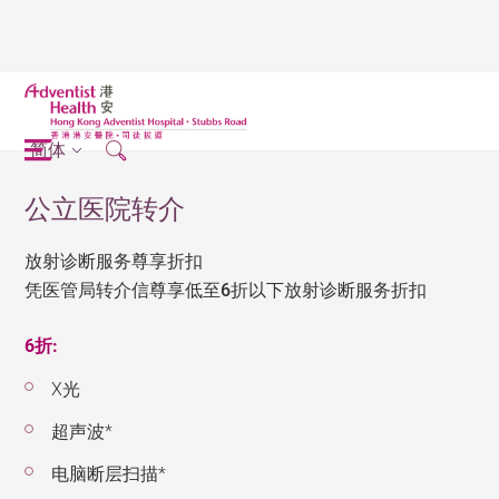
简体
公立医院转介
放射诊断服务尊享折扣
凭医管局转介信尊享低至6折以下放射诊断服务折扣
6折:
X光
超声波*
电脑断层扫描*