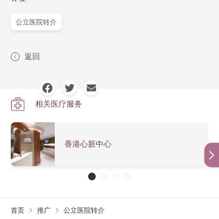
公立医院转介
返回
相关医疗服务
香港心脏中心
首页
推广
公立医院转介