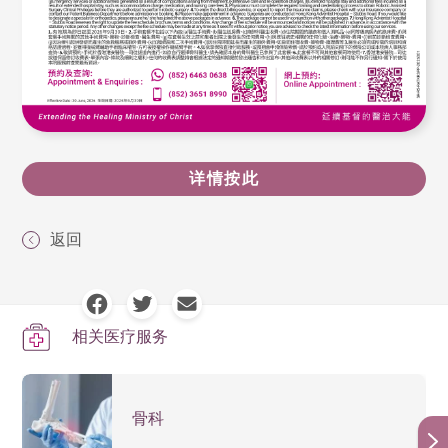
详情按此
返回
相关医疗服务
骨科