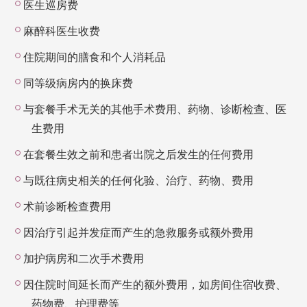
医生巡房费
麻醉科医生收费
住院期间的膳食和个人消耗品
同等级病房内的换床费
与套餐手术无关的其他手术费用、药物、诊断检查、医
生费用
在套餐生效之前和患者出院之后发生的任何费用
与既往病史相关的任何化验、治疗、药物、费用
术前诊断检查费用
因治疗引起并发症而产生的急救服务或额外费用
加护病房和二次手术费用
因住院时间延长而产生的额外费用，如房间住宿收费、
药物费、护理费等