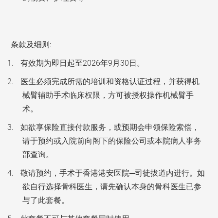
条款及细则:
有效期为即日起至2026年9月30日。
医生必须完成所需的培训和资格认证过程，并获得机
械臂辅助手术临床权限，方可被授权操作机械臂手
术。
如欲享保险直接付款服务，或预期会申领保险索偿，
请于预约或入院前向阁下的保险公司或本院病人事务
部查询。
敬请预约，手术于香港港安医院─司徒拔道内进行。如
欲自行选择骨科医生，请先确认本身的骨科医生已参
与了此套餐。