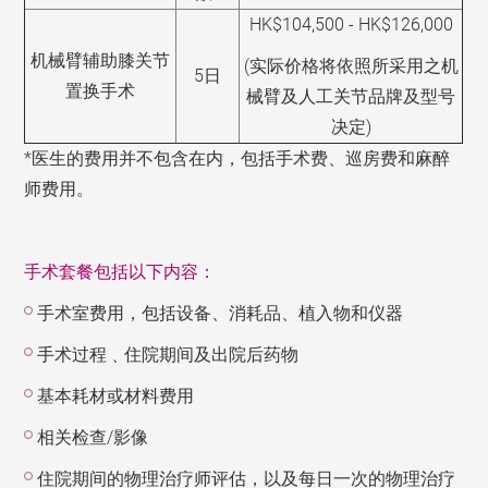
HK$104,500 - HK$126,000
机械臂辅助膝关节
(实际价格将依照所采用之机
5日
置换手术
械臂及人工关节品牌及
型号
决定)
*医生的费用并不包含在内，包括手术费、巡房费和麻醉
师费用。
手术套餐包括以下内容：
手术室费用，包括设备、消耗品、植入物和仪器
手术过程﹑住院期间及出院后药物
基本耗材或材料费用
相关检查/影像
住院期间的物理治疗师评估，以及每日一次的物理治疗