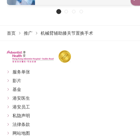
首页
推广
机械臂辅助膝关节置换手术
服务单张
影片
基金
港安医生
港安员工
私隐声明
法律条款
网站地图