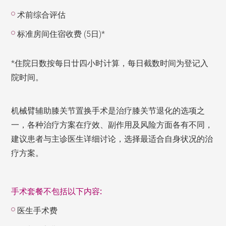
术前综合评估
标准房间住宿收费 (5日)*
*住院日数按每日廿四小时计算，每日截数时间为登记入
院时间。
机械臂辅助膝关节置换手术是治疗膝关节退化的选项之
一，各种治疗方案在疗效、副作用及风险方面各有不同，
建议患者与主诊医生详细讨论，选择最适合自身状况的治
疗方案。
手术套餐不包括以下内容:
医生手术费