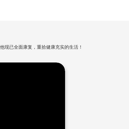
，他现已全面康复，重拾健康充实的生活！