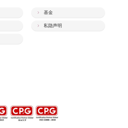
基金
私隐声明