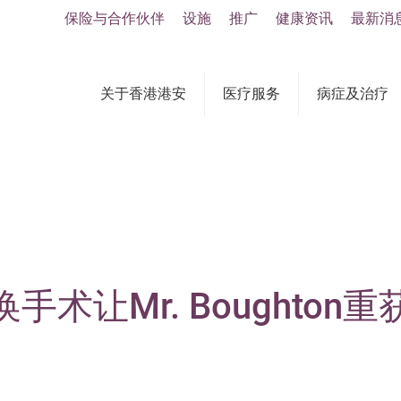
保险与合作伙伴
设施
推广
健康资讯
最新消
关于香港港安
医疗服务
病症及治疗
术让Mr. Boughton