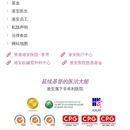
基金
港安医生
港安员工
私隐声明
法律条款
网站地图
香港港安医院–荃湾
港安医疗中心
港安机械臂外科中心
港安医院慈善基金
延续基督的医治大能
港安属下非牟利医院