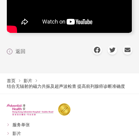
返回
首页
影片
结合无辐射的磁力共振及超声波检查 提高前列腺癌诊断准确度
服务单张
影片