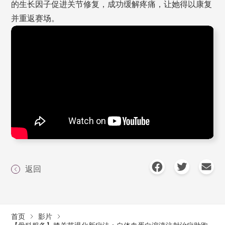
的生长因子促进关节修复，成功缓解疼痛，让她得以康复
并重返赛场。
返回
首页
影片