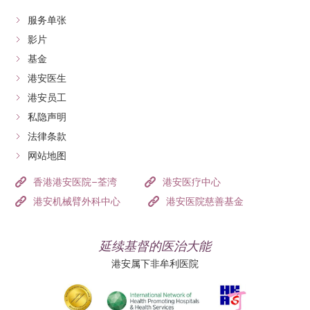
服务单张
影片
基金
港安医生
港安员工
私隐声明
法律条款
网站地图
香港港安医院–荃湾
港安医疗中心
港安机械臂外科中心
港安医院慈善基金
延续基督的医治大能
港安属下非牟利医院