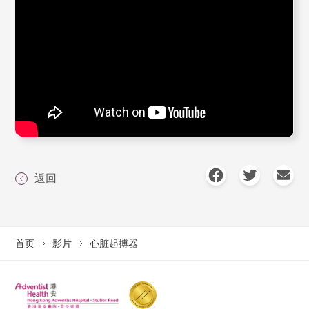
返回
首页
影片
心脏起搏器