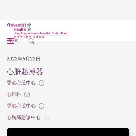
简体
2022年6月22日
心脏起搏器
香港心脏中心
心脏科
香港心脏中心
心胸痛急诊中心