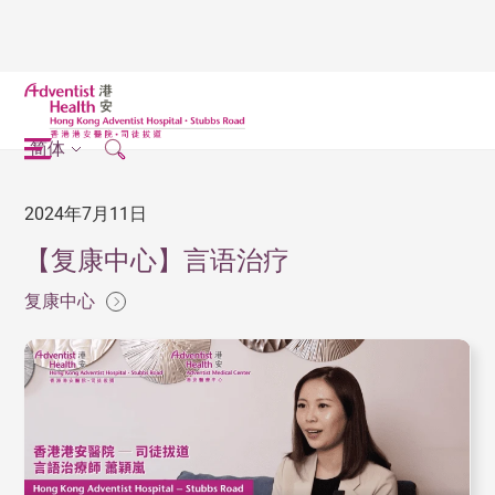
简体
2024年7月11日
【复康中心】言语治疗
复康中心