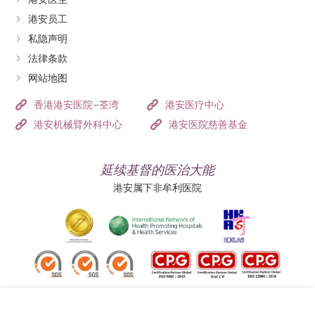
港安员工
私隐声明
法律条款
网站地图
香港港安医院–荃湾
港安医疗中心
港安机械臂外科中心
港安医院慈善基金
延续基督的医治大能
港安属下非牟利医院
追踪我们: