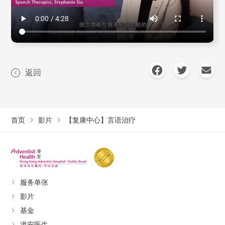
返回
首页
影片
【复康中心】言语治疗
服务单张
影片
基金
港安医生