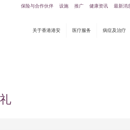
保险与合作伙伴
设施
推广
健康资讯
最新消
关于香港港安
医疗服务
病症及治疗
典礼