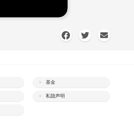
基金
私隐声明