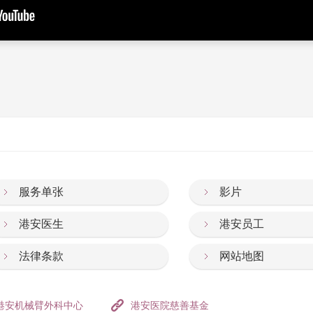
服务单张
影片
港安医生
港安员工
法律条款
网站地图
港安机械臂外科中心
港安医院慈善基金