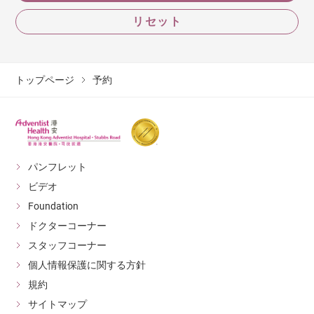
リセット
トップページ
予約
パンフレット
ビデオ
Foundation
ドクターコーナー
スタッフコーナー
個人情報保護に関する方針
規約
サイトマップ