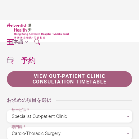
日本語
予約
VIEW OUT-PATIENT CLINIC
CONSULTATION TIMETABLE
お求めの項目を選択
サービス
*
専門科
*