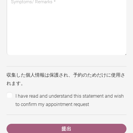
Symptoms/ Remarks
*
収集した個人情報は保護され、予約のためだけに使用さ
れます。
I have read and understand this statement and wish
to confirm my appointment request
提出