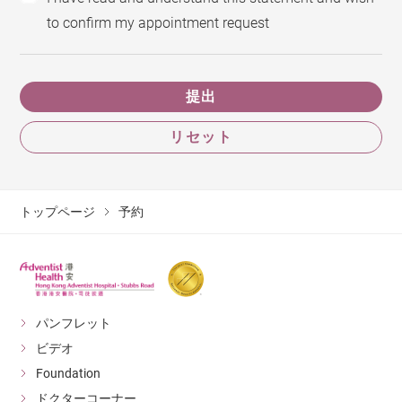
to confirm my appointment request
提出
リセット
トップページ
予約
パンフレット
ビデオ
Foundation
ドクターコーナー