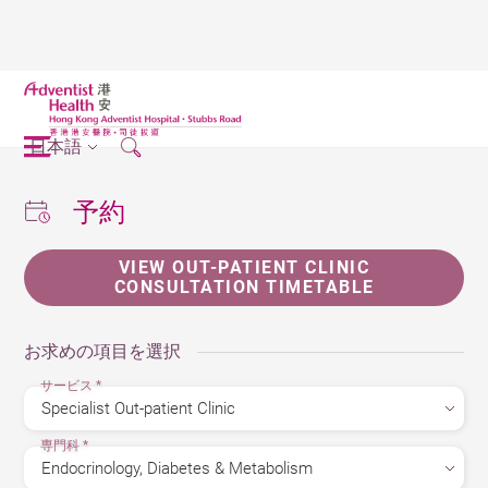
日本語
予約
VIEW OUT-PATIENT CLINIC
CONSULTATION TIMETABLE
お求めの項目を選択
サービス
*
専門科
*