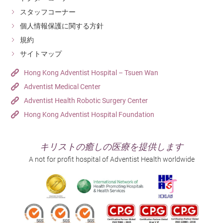
スタッフコーナー
個人情報保護に関する方針
規約
サイトマップ
Hong Kong Adventist Hospital – Tsuen Wan
Adventist Medical Center
Adventist Health Robotic Surgery Center
Hong Kong Adventist Hospital Foundation
キリストの癒しの医療を提供します
A not for profit hospital of Adventist Health worldwide