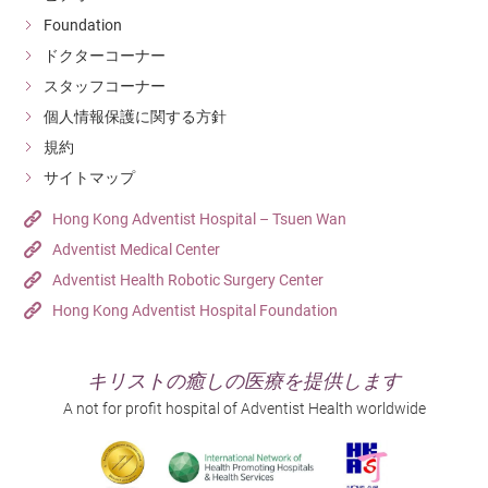
Foundation
ドクターコーナー
スタッフコーナー
個人情報保護に関する方針
規約
サイトマップ
Hong Kong Adventist Hospital – Tsuen Wan
Adventist Medical Center
Adventist Health Robotic Surgery Center
Hong Kong Adventist Hospital Foundation
キリストの癒しの医療を提供します
A not for profit hospital of Adventist Health worldwide