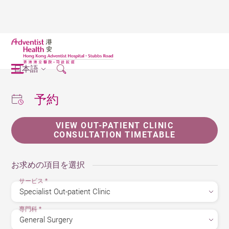
日本語
予約
VIEW OUT-PATIENT CLINIC
CONSULTATION TIMETABLE
お求めの項目を選択
サービス
*
専門科
*