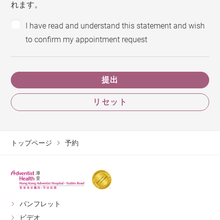
れます。
I have read and understand this statement and wish
to confirm my appointment request
提出
リセット
トップページ
予約
パンフレット
ビデオ