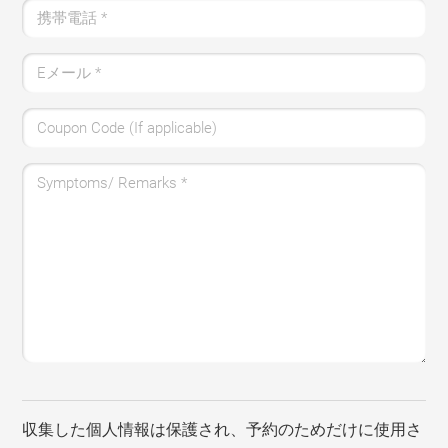
携帯電話
*
Eメール
*
Coupon Code (If applicable)
Symptoms/ Remarks
*
収集した個人情報は保護され、予約のためだけに使用さ