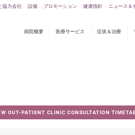
と協力会社
設備
プロモーション
健康指針
ニュース＆
病院概要
医療サービス
症状＆治療
EW OUT-PATIENT CLINIC CONSULTATION TIMETA