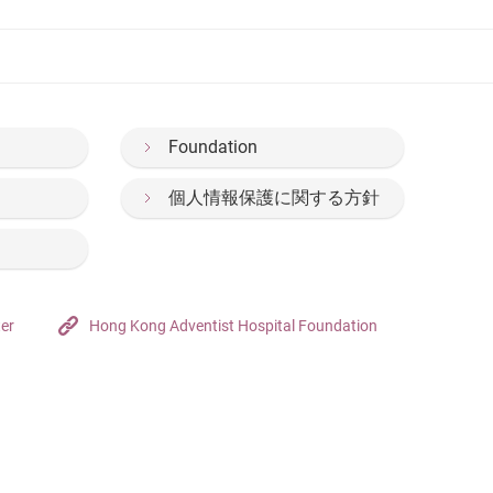
Foundation
個人情報保護に関する方針
ter
Hong Kong Adventist Hospital Foundation