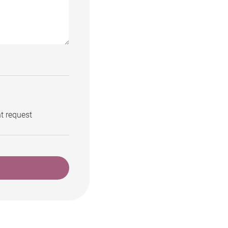
t request