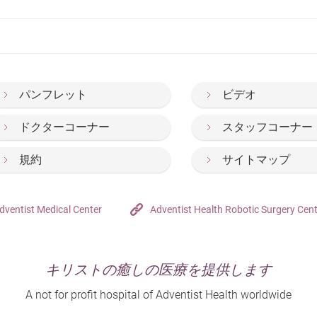
パンフレット
ビデオ
ドクターコーナー
スタッフコーナー
規約
サイトマップ
dventist Medical Center
Adventist Health Robotic Surgery Cen
キリストの癒しの医療を提供します
A not for profit hospital of Adventist Health worldwide