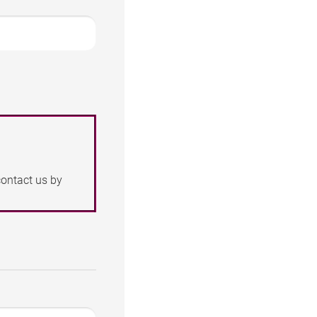
contact us by