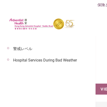
保険
警戒レベル
Hospital Services During Bad Weather
予約
VI