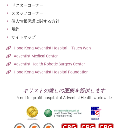
ドクターコーナー
スタッフコーナー
個人情報保護に関する方針
規約
サイトマップ
Hong Kong Adventist Hospital – Tsuen Wan
Adventist Medical Center
Adventist Health Robotic Surgery Center
Hong Kong Adventist Hospital Foundation
キリストの癒しの医療を提供します
A not for profit hospital of Adventist Health worldwide