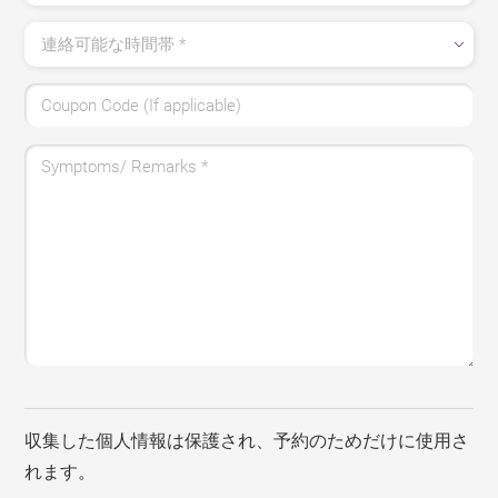
連絡可能な時間帯
*
Coupon Code (If applicable)
Symptoms/ Remarks
*
収集した個人情報は保護され、予約のためだけに使用さ
れます。