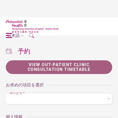
日本語
予約
VIEW OUT-PATIENT CLINIC
CONSULTATION TIMETABLE
お求めの項目を選択
サービス
*
個人情報