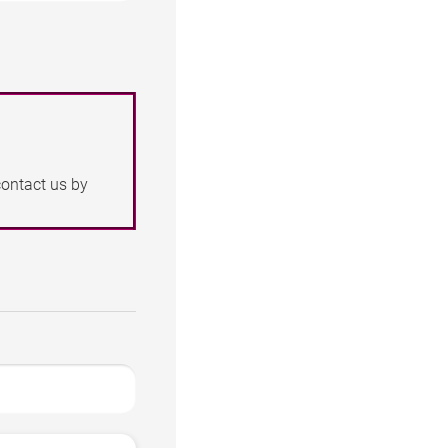
contact us by