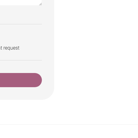
t request