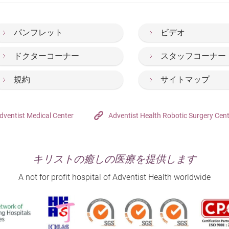
パンフレット
ビデオ
ドクターコーナー
スタッフコーナー
規約
サイトマップ
dventist Medical Center
Adventist Health Robotic Surgery Cen
キリストの癒しの医療を提供します
A not for profit hospital of Adventist Health worldwide