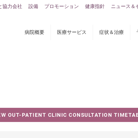
と協力会社
設備
プロモーション
健康指針
ニュース＆
病院概要
医療サービス
症状＆治療
EW OUT-PATIENT CLINIC CONSULTATION TIMETA