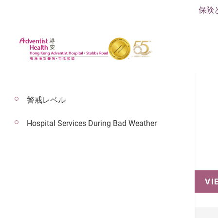
保険
警戒レベル
Hospital Services During Bad Weather
予約
VI