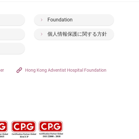
Foundation
個人情報保護に関する方針
ter
Hong Kong Adventist Hospital Foundation