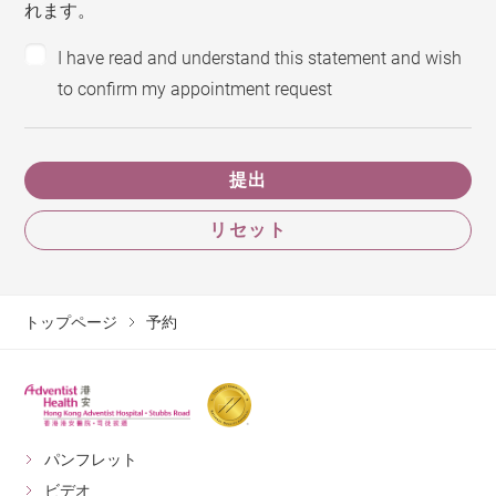
れます。
I have read and understand this statement and wish
to confirm my appointment request
提出
リセット
トップページ
予約
パンフレット
ビデオ