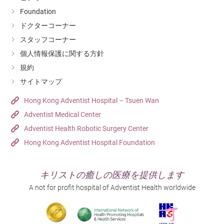
Foundation
ドクターコーナー
スタッフコーナー
個人情報保護に関する方針
規約
サイトマップ
Hong Kong Adventist Hospital – Tsuen Wan
Adventist Medical Center
Adventist Health Robotic Surgery Center
Hong Kong Adventist Hospital Foundation
キリストの癒しの医療を提供します
A not for profit hospital of Adventist Health worldwide