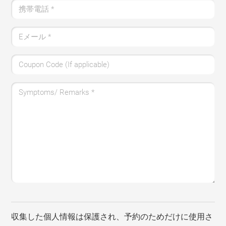
携帯電話
*
Eメール
*
Coupon Code (If applicable)
Symptoms/ Remarks
*
収集した個人情報は保護され、予約のためだけに使用さ