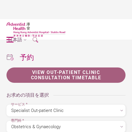
日本語
予約
VIEW OUT-PATIENT CLINIC
CONSULTATION TIMETABLE
お求めの項目を選択
サービス
*
専門科
*