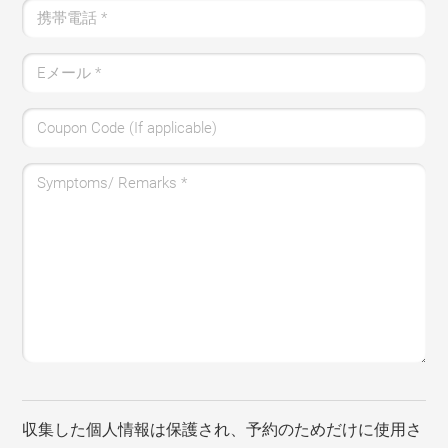
携帯電話
*
Eメール
*
Coupon Code (If applicable)
Symptoms/ Remarks
*
収集した個人情報は保護され、予約のためだけに使用さ