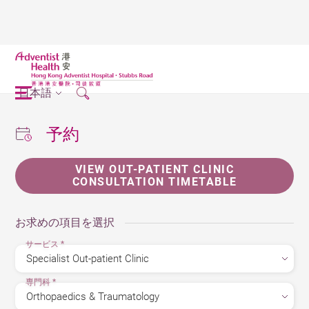
日本語
予約
VIEW OUT-PATIENT CLINIC
CONSULTATION TIMETABLE
お求めの項目を選択
サービス
*
専門科
*