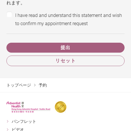
れます。
I have read and understand this statement and wish
to confirm my appointment request
提出
リセット
トップページ
予約
パンフレット
ビデオ