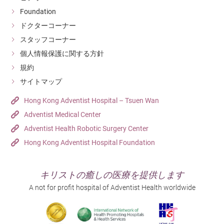
Foundation
ドクターコーナー
スタッフコーナー
個人情報保護に関する方針
規約
サイトマップ
Hong Kong Adventist Hospital – Tsuen Wan
Adventist Medical Center
Adventist Health Robotic Surgery Center
Hong Kong Adventist Hospital Foundation
キリストの癒しの医療を提供します
A not for profit hospital of Adventist Health worldwide