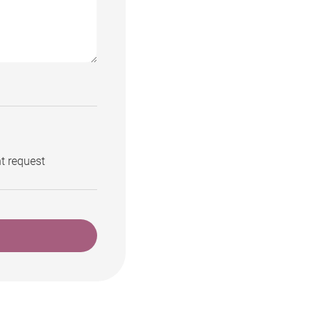
t request