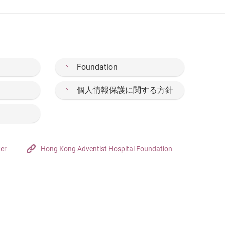
Foundation
個人情報保護に関する方針
ter
Hong Kong Adventist Hospital Foundation