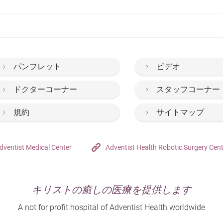
パンフレット
ビデオ
ドクターコーナー
スタッフコーナー
規約
サイトマップ
dventist Medical Center
Adventist Health Robotic Surgery Cen
キリストの癒しの医療を提供します
A not for profit hospital of Adventist Health worldwide