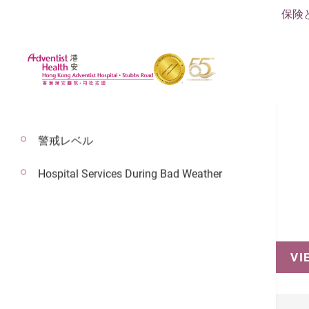
保険
警戒レベル
Hospital Services During Bad Weather
予約
VI