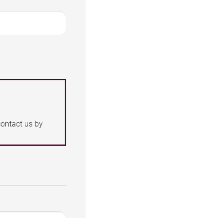
contact us by