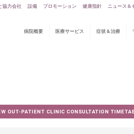
と協力会社
設備
プロモーション
健康指針
ニュース＆
病院概要
医療サービス
症状＆治療
EW OUT-PATIENT CLINIC CONSULTATION TIMETA