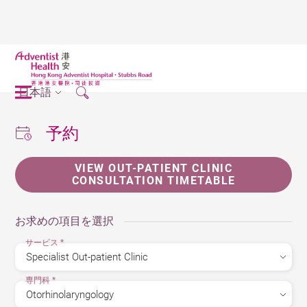
日本語
予約
VIEW OUT-PATIENT CLINIC
CONSULTATION TIMETABLE
お求めの項目を選択
サービス
*
専門科
*