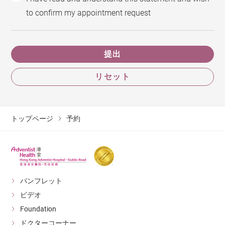
to confirm my appointment request
提出
リセット
トップページ
予約
パンフレット
ビデオ
Foundation
ドクターコーナー