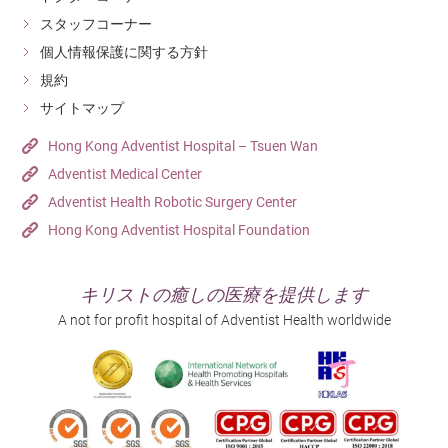
スタッフコーナー
個人情報保護に関する方針
規約
サイトマップ
Hong Kong Adventist Hospital – Tsuen Wan
Adventist Medical Center
Adventist Health Robotic Surgery Center
Hong Kong Adventist Hospital Foundation
キリストの癒しの医療を提供します
A not for profit hospital of Adventist Health worldwide