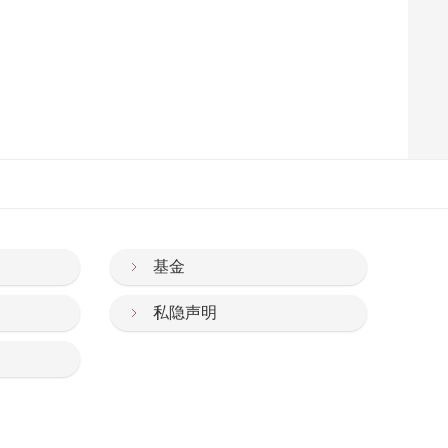
基金
私隐声明