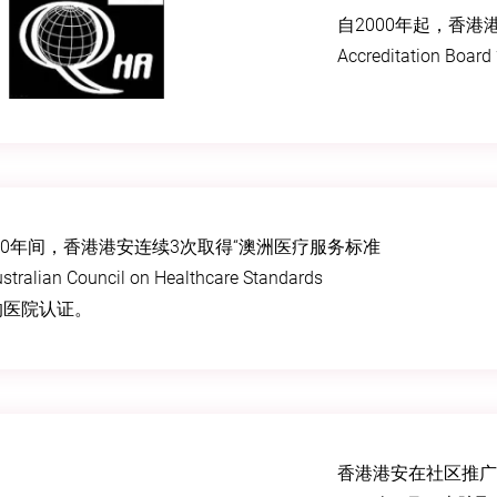
自2000年起，香港港
Accreditation 
2020年间，香港港安连续3次取得“澳洲医疗服务标准
ralian Council on Healthcare Standards
)”的医院认证。
香港港安在社区推广