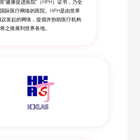
取得“健康促进医院”（HPH）证书，乃全
国际医疗网络的医院。HPH是由世界
倡议发起的网络，提倡并协助医疗机构
将之推展到世界各地。