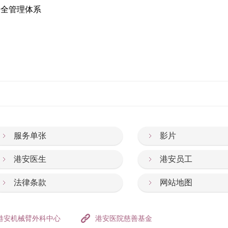
品安全管理体系
服务单张
影片
港安医生
港安员工
法律条款
网站地图
港安机械臂外科中心
港安医院慈善基金