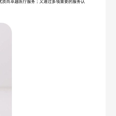
优质而卓越医疗服务；又通过多项重要的服务认