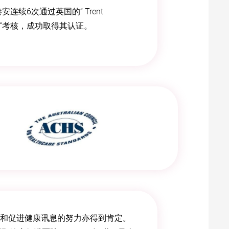
安连续6次通过英国的“ Trent
Board ”考核，成功取得其认证。
和促进健康讯息的努力亦得到肯定。