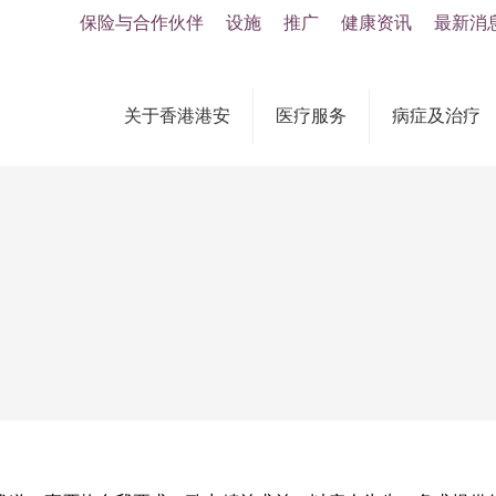
保险与合作伙伴
设施
推广
健康资讯
最新消
关于香港港安
医疗服务
病症及治疗