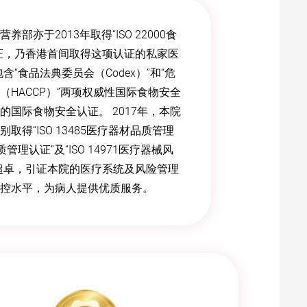
部亦于2013年取得“ISO 22000食
证，乃香港首间取得这项认证的私家医
证包含“食品法典委员会（Codex）”和“危
（HACCP）”两项权威性国际食物安全
的国际食物安全认证。 2017年，本院
取得“ISO 13485医疗器材品质管理
品质管理认证”及“ISO 14971医疗器械风
超卓，引证本院的医疗系统及风险管理
控水平，为病人提供优质服务。