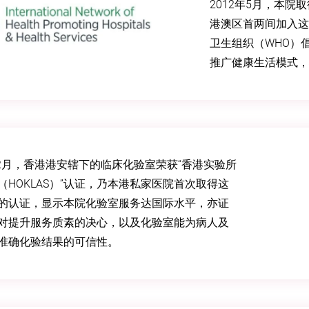
2012年5月，本院
港澳区首两间加入这
卫生组织（WHO）
推广健康生活模式，
年12月，香港港安辖下的临床化验室荣获“香港实验所
（HOKLAS）”认证，乃本港私家医院首次取得这
的认证，显示本院化验室服务达国际水平，亦证
对提升服务质素的决心，以及化验室能为病人及
准确化验结果的可信性。