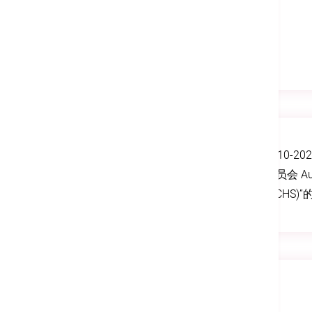
2010-
委员会 Aust
(ACHS