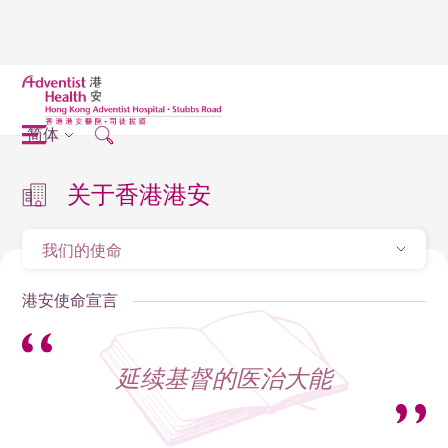
简体
关于香港港安
我们的使命
港安使命宣言
延续基督的医治大能