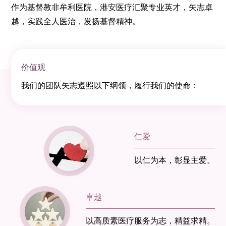
作为基督教非牟利医院，港安医疗汇聚专业英才，矢志卓
越，实践全人医治，发扬基督精神。
价值观
我们的团队矢志遵照以下纲领，履行我们的使命：
仁爱
以仁为本，彰显主爱。
卓越
以高质素医疗服务为志，精益求精。