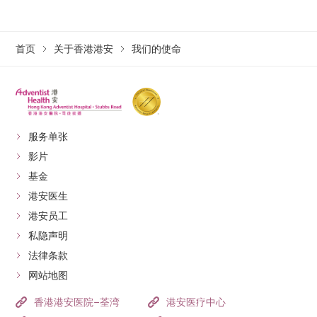
首页
关于香港港安
我们的使命
服务单张
影片
基金
港安医生
港安员工
私隐声明
法律条款
网站地图
香港港安医院–荃湾
港安医疗中心