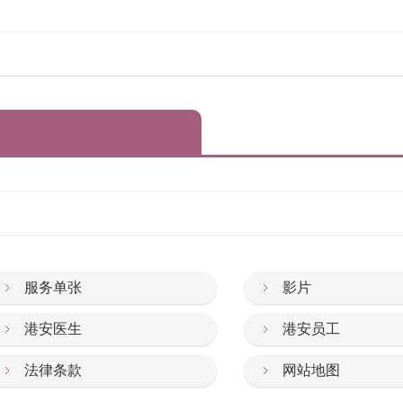
服务单张
影片
港安医生
港安员工
法律条款
网站地图