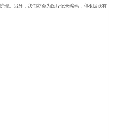
护理。另外，我们亦会为医疗记录编码，和根据既有