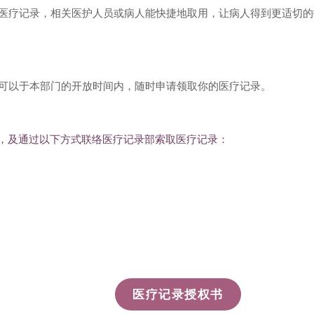
医疗记录，相关医护人员或病人能快捷地取用，让病人得到更适切的
可以于本部门的开放时间内，随时申请领取你的医疗记录。
，及通过以下方式联络
医疗记录部
索取医疗记录：
医疗记录授权书