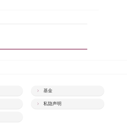
基金
私隐声明