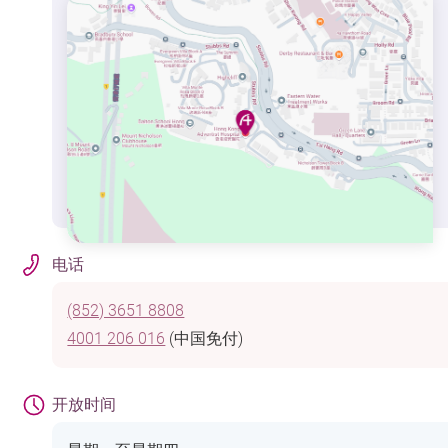
电话
(852) 3651 8808
4001 206 016
(中国免付)
开放时间