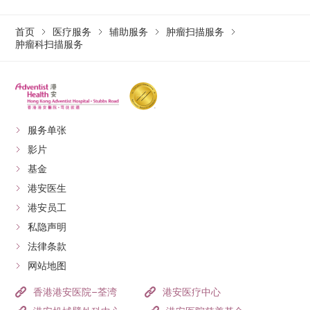
首页
医疗服务
辅助服务
肿瘤扫描服务
肿瘤科扫描服务
服务单张
影片
基金
港安医生
港安员工
私隐声明
法律条款
网站地图
香港港安医院–荃湾
港安医疗中心