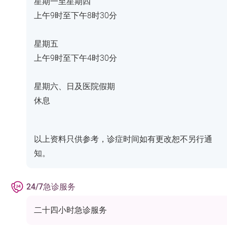
星期一至星期四
上午9时至下午8时30分
星期五
上午9时至下午4时30分
星期六、日及医院假期
休息
以上资料只供参考，诊症时间如有更改恕不另行通
知。
24/7急诊服务
二十四小时急诊服务