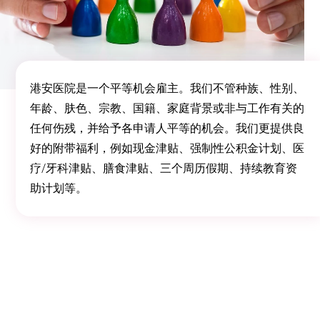
港安医院是一个平等机会雇主。我们不管种族、性别、
年龄、肤色、宗教、国籍、家庭背景或非与工作有关的
任何伤残，并给予各申请人平等的机会。我们更提供良
好的附带福利，例如现金津贴、强制性公积金计划、医
疗/牙科津贴、膳食津贴、三个周历假期、持续教育资
助计划等。