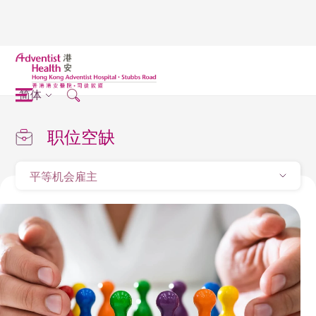
简体
职位空缺
平等机会雇主