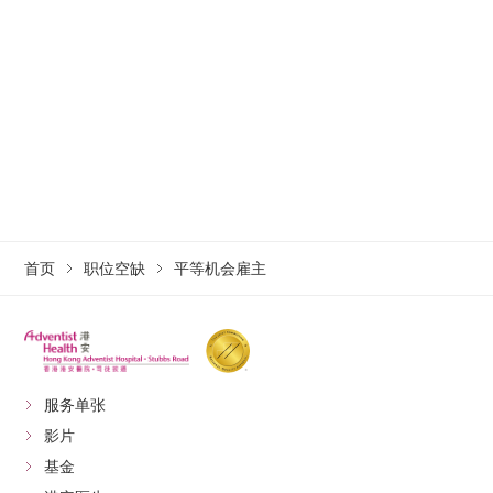
首页
职位空缺
平等机会雇主
服务单张
影片
基金