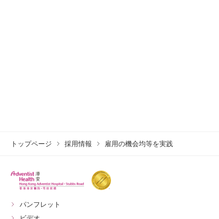
トップページ
採用情報
雇用の機会均等を実践
パンフレット
ビデオ