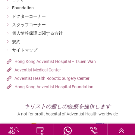
Foundation
ドクターコーナー
スタッフコーナー
個人情報保護に関する方針
規約
サイトマップ
Hong Kong Adventist Hospital – Tsuen Wan
Adventist Medical Center
Adventist Health Robotic Surgery Center
Hong Kong Adventist Hospital Foundation
キリストの癒しの医療を提供します
A not for profit hospital of Adventist Health worldwide