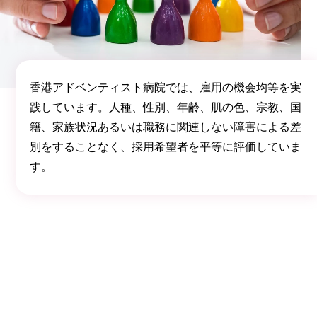
香港アドベンティスト病院では、雇用の機会均等を実
践しています。人種、性別、年齢、肌の色、宗教、国
籍、家族状況あるいは職務に関連しない障害による差
別をすることなく、採用希望者を平等に評価していま
す。