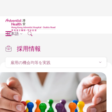
日本語
採用情報
雇用の機会均等を実践