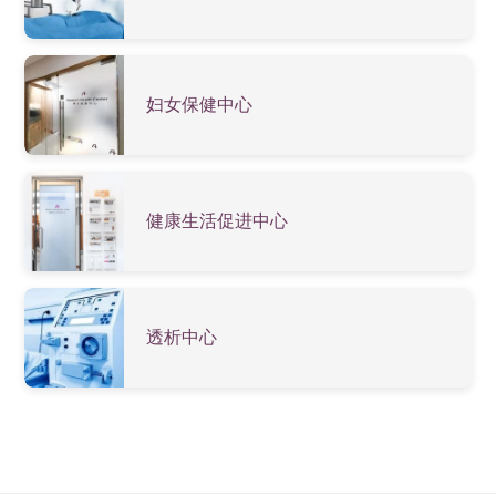
妇女保健中心
健康生活促进中心
透析中心