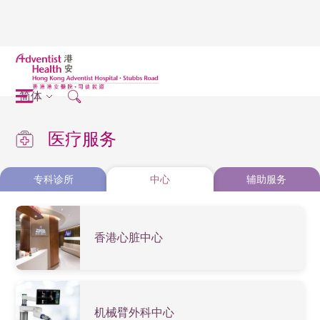
简体
医疗服务
专科诊所
中心
辅助服务
香港心脏中心
机械臂外科中心