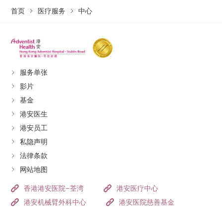
首页
医疗服务
中心
服务单张
影片
基金
港安医生
港安员工
私隐声明
法律条款
网站地图
香港港安医院–荃湾
港安医疗中心
港安机械臂外科中心
港安医院慈善基金