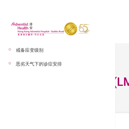
戒备应变级别
恶劣天气下的诊症安排
健康生活促进中心(LM
健康生活促进中心