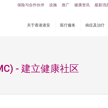
保险与合作伙伴
设施
推广
健康资讯
最新消
关于香港港安
医疗服务
病症及治疗
C) - 建立健康社区