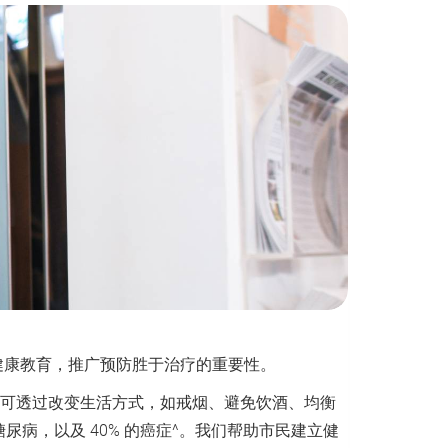
供健康教育，推广预防胜于治疗的重要性。
可透过改变生活方式，如戒烟、避免饮酒、均衡
尿病，以及 40% 的癌症^。我们帮助市民建立健