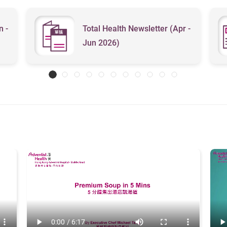
n -
Total Health Newsletter (Apr -
Jun 2026)