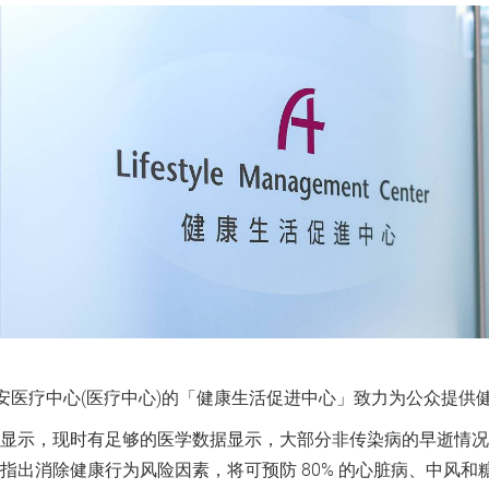
港安医疗中心(医疗中心)的「健康生活促进中心」致力为公众提
显示，现时有足够的医学数据显示，大部分非传染病的早逝情况
出消除健康行为风险因素，将可预防 80% 的心脏病、中风和糖