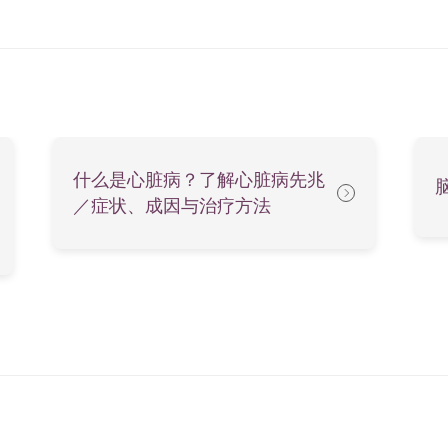
什么是心脏病？了解心脏病先兆
／症状、成因与治疗方法