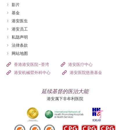
影片
基金
港安医生
港安员工
私隐声明
法律条款
网站地图
香港港安医院–荃湾
港安医疗中心
港安机械臂外科中心
港安医院慈善基金
延续基督的医治大能
港安属下非牟利医院