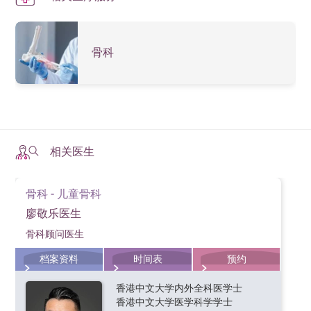
骨科
相关医生
骨科 - 儿童骨科
廖敬乐医生
骨科顾问医生
档案资料
时间表
预约
香港中文大学内外全科医学士
香港中文大学医学科学学士