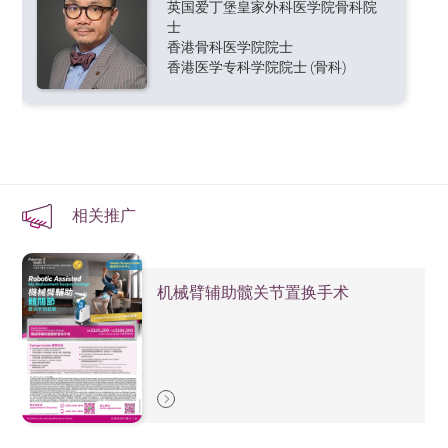
英国爱丁堡皇家外科医学院骨科院
士
香港骨科医学院院士
香港医学专科学院院士 (骨科)
相关推广
机械臂辅助髋关节置换手术