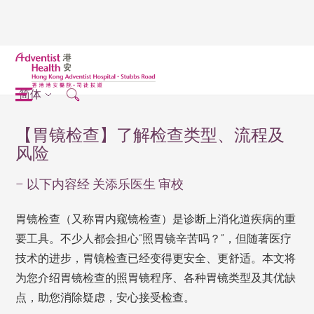
简体
【胃镜检查】了解检查类型、流程及
风险
– 以下内容经 关添乐医生 审校
胃镜检查（又称胃内窥镜检查）是诊断上消化道疾病的重
要工具。不少人都会担心“照胃镜辛苦吗？”，但随著医疗
技术的进步，胃镜检查已经变得更安全、更舒适。本文将
为您介绍胃镜检查的照胃镜程序、各种胃镜类型及其优缺
点，助您消除疑虑，安心接受检查。