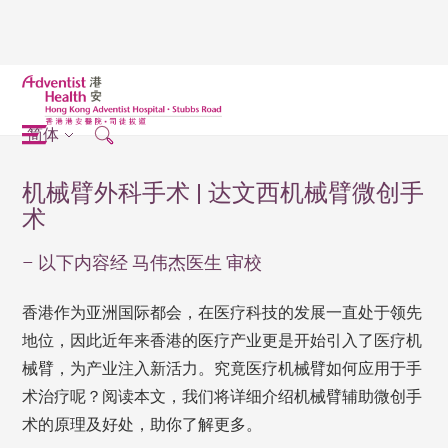
简体
机械臂外科手术 | 达文西机械臂微创手
术
– 以下内容经 马伟杰医生 审校
香港作为亚洲国际都会，在医疗科技的发展一直处于领先
地位，因此近年来香港的医疗产业更是开始引入了医疗机
械臂，为产业注入新活力。究竟医疗机械臂如何应用于手
术治疗呢？阅读本文，我们将详细介绍机械臂辅助微创手
术的原理及好处，助你了解更多。