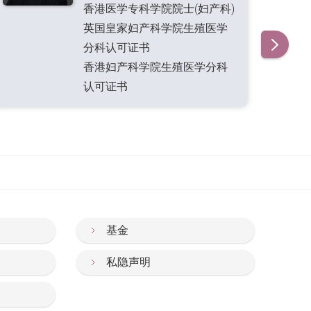
香港医学专科学院院士(妇产科)
英国皇家妇产科学院生殖医学
分科认可证书
香港妇产科学院生殖医学分科
认可证书
基金
私隐声明