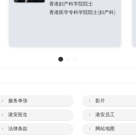
香港妇产科学院院士
香港医学专科学院院士(妇产科)
服务单张
影片
港安医生
港安员工
法律条款
网站地图