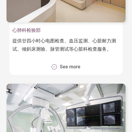
心肺科检验部
提供廿四小时心电图检查、血压监测、心脏耐力测
试、倾斜床测验、脉管测试等心脏科检查服务。
See more