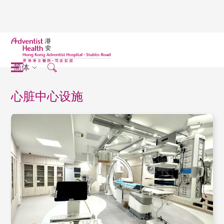
简体
心脏中心设施