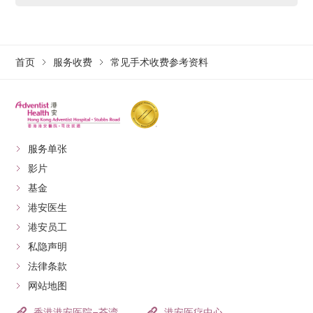
首页
服务收费
常见手术收费参考资料
服务单张
影片
基金
港安医生
港安员工
私隐声明
法律条款
网站地图
香港港安医院–荃湾
港安医疗中心