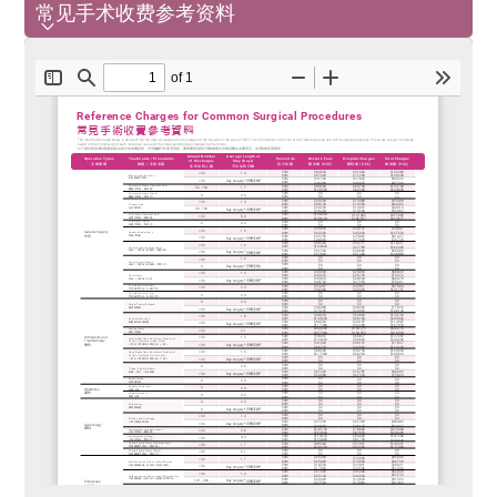
常见手术收费参考资料
常见手术收费参考资料