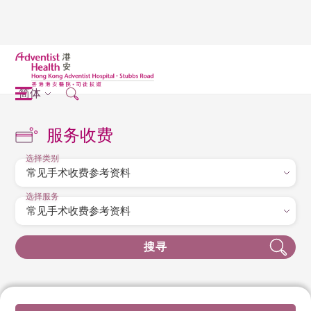
简体
服务收费
选择类别
选择服务
搜寻