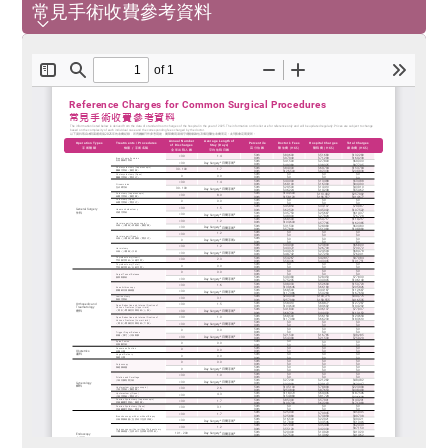
常見手術收費參考資料
常見手術收費參考資料