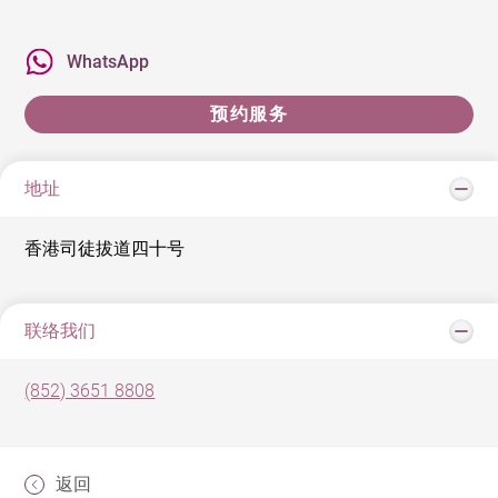
WhatsApp
预约服务
地址
香港司徒拔道四十号
联络我们
(852) 3651 8808
返回