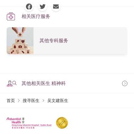
相关医疗服务
其他专科服务
其他相关医生 精神科
首页
搜寻医生
吴文建医生