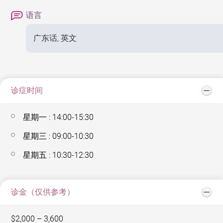
语言
广东话, 英文
诊症时间
星期一 : 14:00-15:30
星期三 : 09:00-10:30
星期五 : 10:30-12:30
诊金（仅供参考）
$2,000 – 3,600