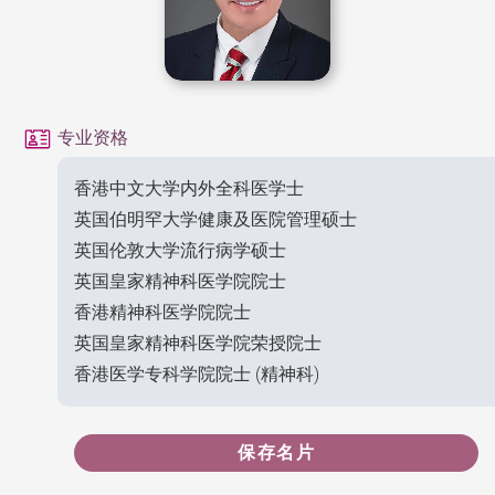
专业资格
香港中文大学内外全科医学士
英国伯明罕大学健康及医院管理硕士
英国伦敦大学流行病学硕士
英国皇家精神科医学院院士
香港精神科医学院院士
英国皇家精神科医学院荣授院士
香港医学专科学院院士 (精神科)
保存名片