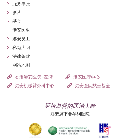
服务单张
影片
基金
港安医生
港安员工
私隐声明
法律条款
网站地图
香港港安医院–荃湾
港安医疗中心
港安机械臂外科中心
港安医院慈善基金
延续基督的医治大能
港安属下非牟利医院