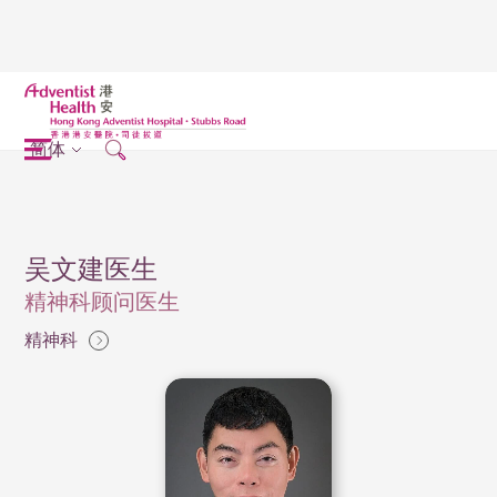
简体
吴文建医生
精神科顾问医生
精神科