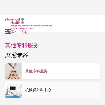
简体
其他专科服务
其他专科
其他专科服务
机械臂外科中心