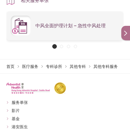
相关服务单张
生效日期：
17/10/2025
（以最新版本为准
）
中风全面护理计划 – 急性中风处理
首页
医疗服务
专科诊所
其他专科
其他专科服务
服务单张
影片
基金
港安医生