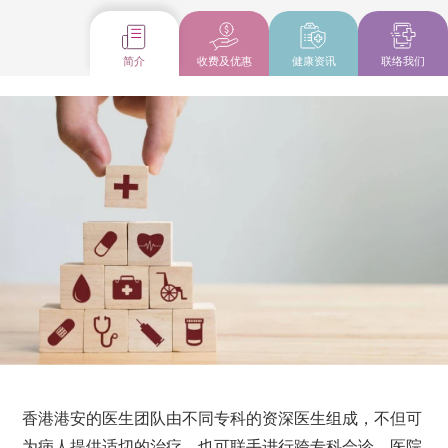
简介
收费及优惠
健康资讯
联络我们
香港港安的医生团队由不同专科的资深医生组成，不但可
为病人提供适切的治疗，也可联手进行跨专科会诊。医院