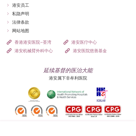
港安员工
私隐声明
法律条款
网站地图
香港港安医院–荃湾
港安医疗中心
港安机械臂外科中心
港安医院慈善基金
延续基督的医治大能
港安属下非牟利医院
追踪我们: