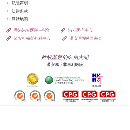
私隐声明
法律条款
网站地图
香港港安医院–荃湾
港安医疗中心
港安机械臂外科中心
港安医院慈善基金
延续基督的医治大能
港安属下非牟利医院
追踪我们: