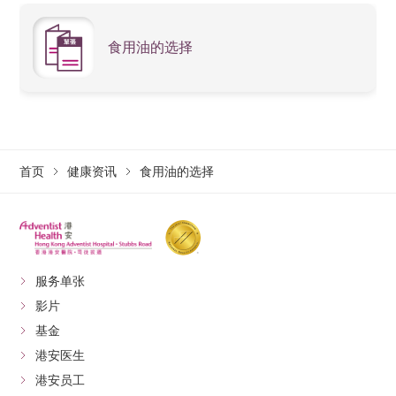
食用油的选择
首页
健康资讯
食用油的选择
服务单张
影片
基金
港安医生
港安员工