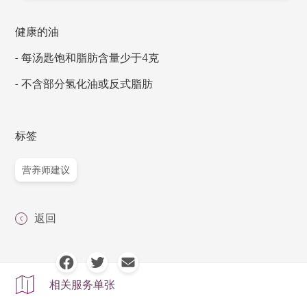
健康的油
- 每汤匙饱和脂肪含量少于4克
- 不含部分氢化油或反式脂肪
标签
营养师建议
返回
相关服务单张