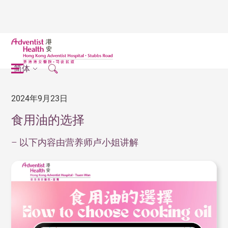
简体
2024年9月23日
食用油的选择
– 以下内容由营养师卢小姐讲解