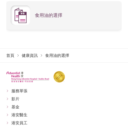
食用油的選擇
首頁
健康資訊
食用油的選擇
服務單張
影片
基金
港安醫生
港安員工