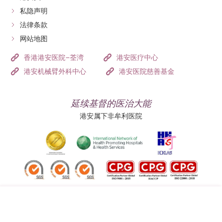
私隐声明
法律条款
网站地图
香港港安医院–荃湾
港安医疗中心
港安机械臂外科中心
港安医院慈善基金
延续基督的医治大能
港安属下非牟利医院
追踪我们: