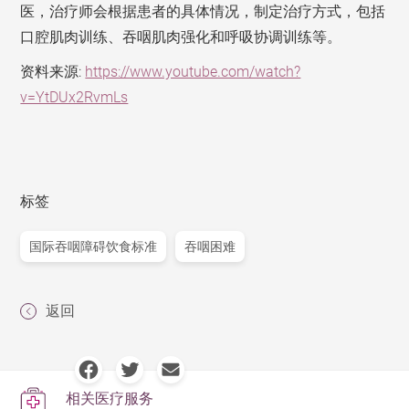
医，治疗师会根据患者的具体情况，制定治疗方式，包括
口腔肌肉训练、吞咽肌肉强化和呼吸协调训练等。
资料来源:
https://www.youtube.com/watch?
v=YtDUx2RvmLs
标签
国际吞咽障碍饮食标准
吞咽困难
返回
相关医疗服务