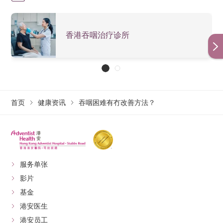
香港吞咽治疗诊所
首页
健康资讯
吞咽困难有冇改善方法？
服务单张
影片
基金
港安医生
港安员工