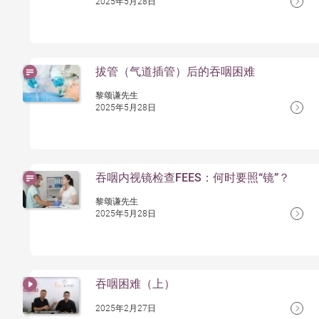
2025年5月28日
拔管（气道插管）后的吞咽困难
黎颂谦先生
2025年5月28日
吞咽内视镜检查FEES：何时要照“镜”？
黎颂谦先生
2025年5月28日
吞咽困难（上）
2025年2月27日