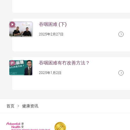
吞咽困难 (下)
2025年2月27日
吞咽困难有冇改善方法？
2025年1月2日
首页
健康资讯