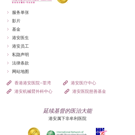
服务单张
影片
基金
港安医生
港安员工
私隐声明
法律条款
网站地图
香港港安医院–荃湾
港安医疗中心
港安机械臂外科中心
港安医院慈善基金
延续基督的医治大能
港安属下非牟利医院