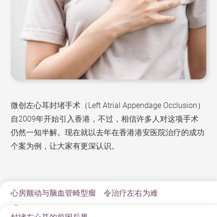
微创左心耳封堵手术（Left Atrial Appendage Occlusion）
自2009年开始引入香港，不过，相信许多人对这项手术
仍然一知半解。现在就以去年在香港港安医院治疗的成功
个案为例，让大家有更深认识。
心房颤动与脑血管畸型瘤 令治疗左右为难