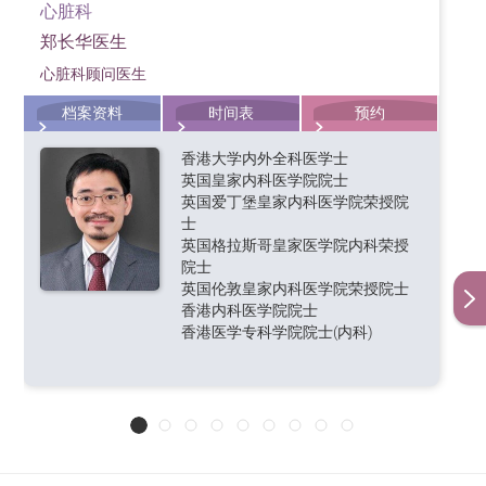
心脏科
郑长华医生
心脏科顾问医生
档案资料
时间表
预约
香港大学内外全科医学士
英国皇家内科医学院院士
英国爱丁堡皇家内科医学院荣授院
士
英国格拉斯哥皇家医学院内科荣授
院士
英国伦敦皇家内科医学院荣授院士
香港内科医学院院士
香港医学专科学院院士(内科)