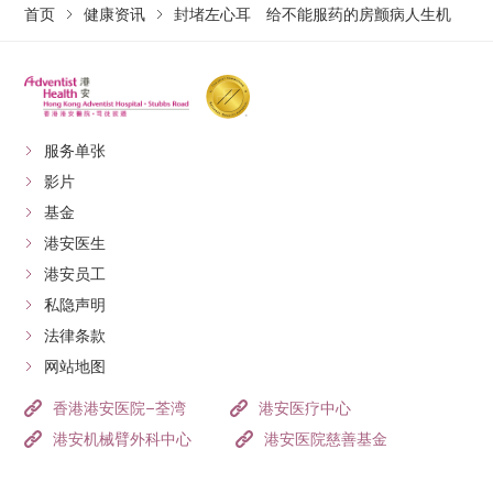
首页
健康资讯
封堵左心耳 给不能服药的房颤病人生机
服务单张
影片
基金
港安医生
港安员工
私隐声明
法律条款
网站地图
香港港安医院–荃湾
港安医疗中心
港安机械臂外科中心
港安医院慈善基金