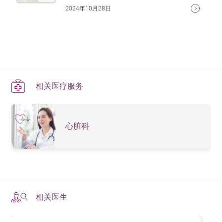
2024年10月28日
相关医疗服务
心脏科
相关医生