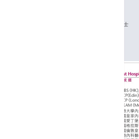
英国皇家内科医学院院士
英国爱丁堡皇家内科医学院荣授院士
英国格拉斯哥皇家医学院内科荣授院士
英国伦敦皇家内科医学院荣授院士
香港内科医学院院士
香港医学专科学院院士(内科)