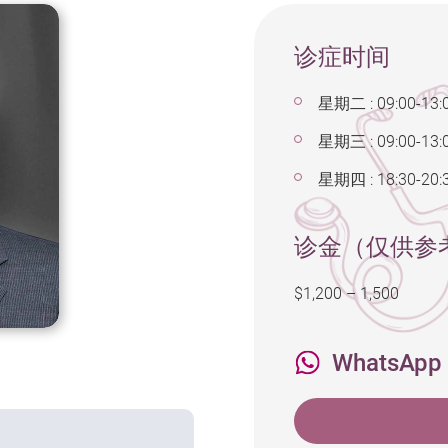
诊症时间
星期二 : 09:00-13:
星期三 : 09:00-13:
星期四 : 18:30-20:
诊金（仅供参
$1,200 – 1,500
WhatsApp