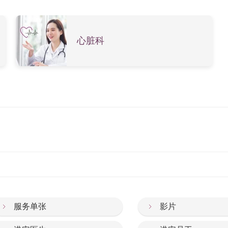
心脏科
服务单张
影片