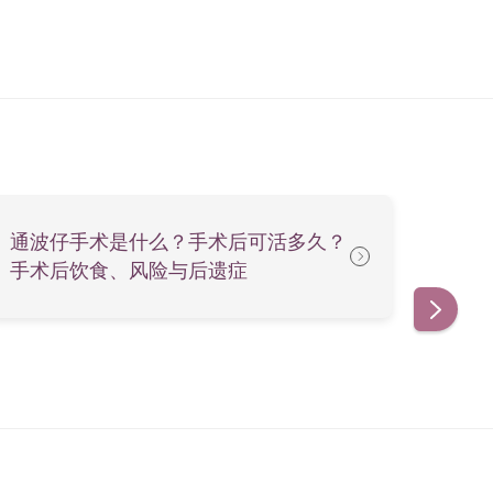
通波仔手术是什么？手术后可活多久？
【
手术后饮食、风险与后遗症
因