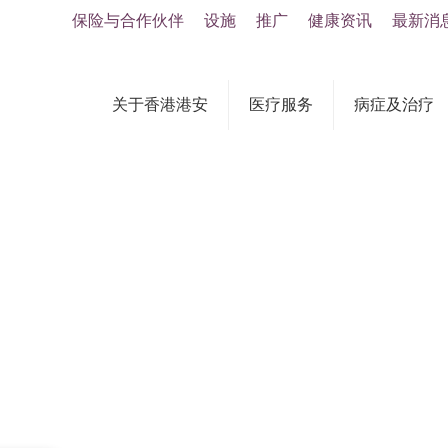
保险与合作伙伴
设施
推广
健康资讯
最新消
关于香港港安
医疗服务
病症及治疗