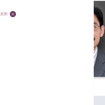
关闭
专业资格
香港大学内外全科医学士