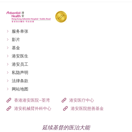
服务单张
影片
基金
港安医生
港安员工
私隐声明
法律条款
网站地图
香港港安医院–荃湾
港安医疗中心
港安机械臂外科中心
港安医院慈善基金
延续基督的医治大能