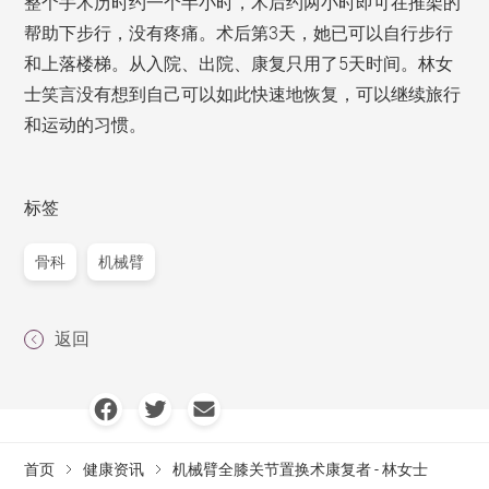
整个手术历时约一个半小时，术后约两小时即可在推架的
帮助下步行，没有疼痛。术后第3天，她已可以自行步行
和上落楼梯。从入院、出院、康复只用了5天时间。林女
士笑言没有想到自己可以如此快速地恢复，可以继续旅行
和运动的习惯。
标签
骨科
机械臂
返回
首页
健康资讯
机械臂全膝关节置换术康复者 - 林女士