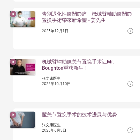
告別退化性膝關節痛 機械臂輔助膝關節
置換手術帶來新希望 - 姜先生
2025年12月1日
机械臂辅助膝关节置换手术让Mr.
Boughton重获新生！
张文康医生
2025年10月10日
髋关节置换手术的技术进展与优势
张文康医生
2025年6月3日