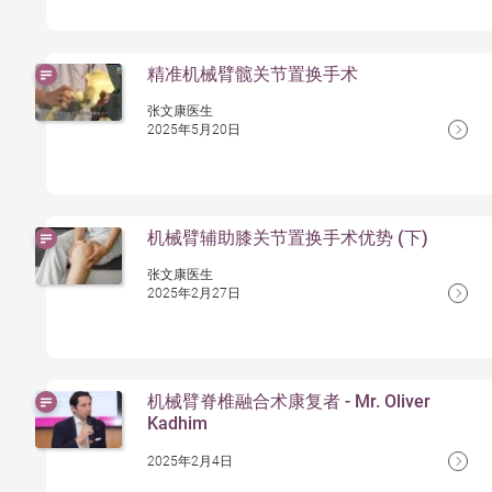
精准机械臂髋关节置换手术
张文康医生
2025年5月20日
机械臂辅助膝关节置换手术优势 (下)
张文康医生
2025年2月27日
机械臂脊椎融合术康复者 - Mr. Oliver
Kadhim
2025年2月4日