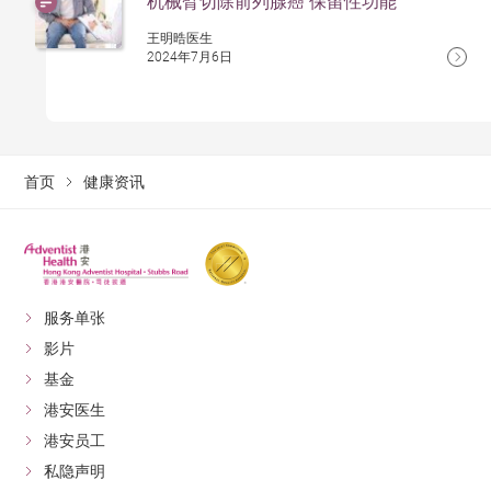
机械臂切除前列腺癌 保留性功能
王明晧医生
2024年7月6日
首页
健康资讯
服务单张
影片
基金
港安医生
港安员工
私隐声明