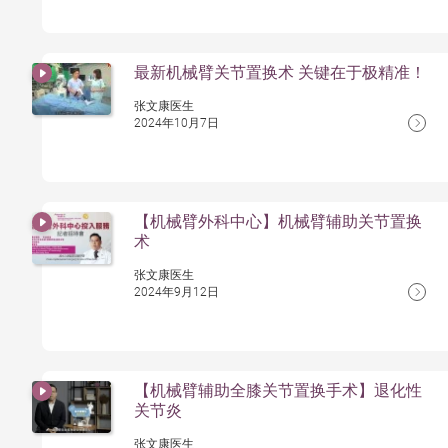
最新机械臂关节置换术 关键在于极精准！
张文康医生
2024年10月7日
【机械臂外科中心】机械臂辅助关节置换
术
张文康医生
2024年9月12日
【机械臂辅助全膝关节置换手术】退化性
关节炎
张文康医生