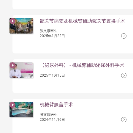
髋关节病变及机械臂辅助髋关节置换手术
张文康医生
2025年1月22日
【泌尿外科】 - 机械臂辅助泌尿外科手术
2025年1月15日
机械臂膝盖手术
张文康医生
2024年11月6日