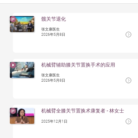
髋关节退化
张文康医生
2026年5月8日
机械臂辅助膝关节置换手术的应用
张文康医生
2026年5月8日
机械臂全膝关节置换术康复者 - 林女士
2025年12月1日