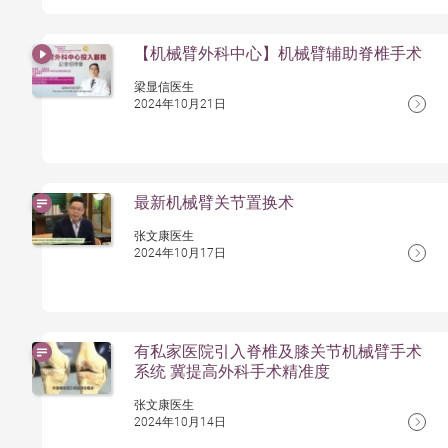
【机械臂外科中心】机械臂辅助脊椎手术
梁显信医生
2024年10月21日
最新机械臂关节置换术
张文康医生
2024年10月17日
有私家医院引入脊椎及膝关节机械臂手术
系统 冀提高外科手术精准度
张文康医生
2024年10月14日