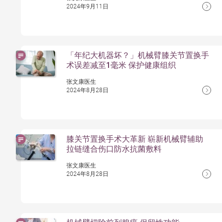
2024年9月11日
「年纪大机器坏？」机械臂膝关节置换手
术误差减至1毫米 保护健康组织
张文康医生
2024年8月28日
膝关节置换手术大革新 崭新机械臂辅助
拉链缝合伤口防水抗菌敷料
张文康医生
2024年8月28日