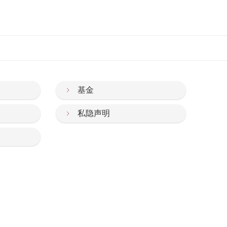
基金
私隐声明