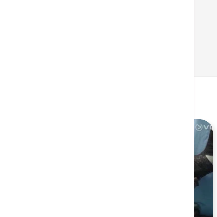
返回
相关健康资讯