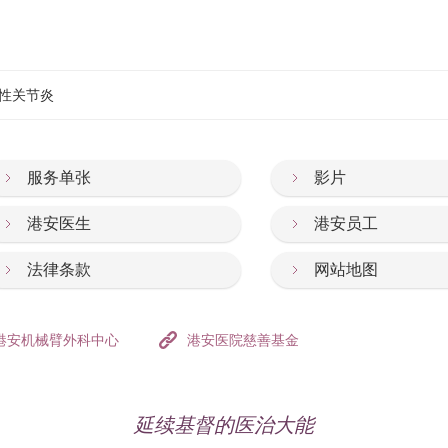
性关节炎
服务单张
影片
港安医生
港安员工
法律条款
网站地图
港安机械臂外科中心
港安医院慈善基金
延续基督的医治大能