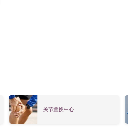
关节置换中心