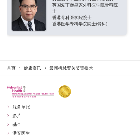
英国爱丁堡皇家外科医学院骨科院
士
香港骨科医学院院士
香港医学专科学院院士(骨科)
首页
健康资讯
最新机械臂关节置换术
服务单张
影片
基金
港安医生