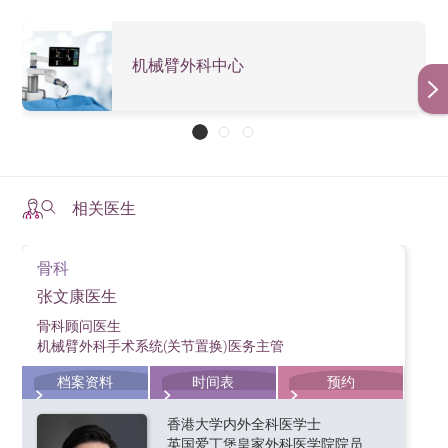
机械臂外科中心
相关医生
骨科
张文康医生
骨科顾问医生
机械臂外科手术系统(关节置换)医务主管
档案资料
时间表
预约
香港大学内外全科医学士
英国爱丁堡皇家外科医学院院员