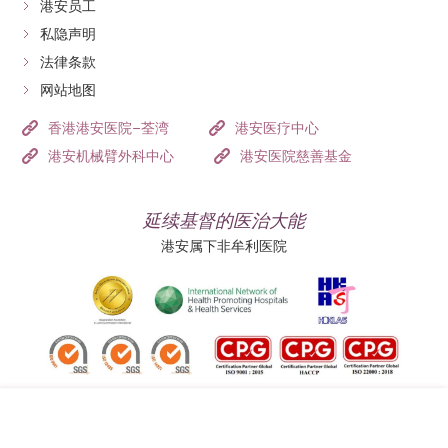
港安员工
私隐声明
法律条款
网站地图
香港港安医院–荃湾
港安医疗中心
港安机械臂外科中心
港安医院慈善基金
延续基督的医治大能
港安属下非牟利医院
追踪我们: