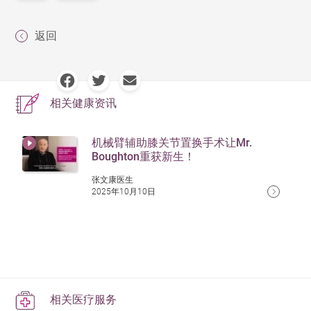
返回
相关健康资讯
机械臂辅助膝关节置换手术让Mr.
Boughton重获新生！
张文康医生
2025年10月10日
相关医疗服务