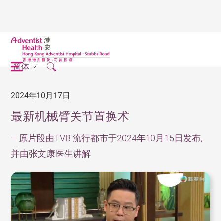
简体
2024年10月17日
最新机械臂关节置换术
– 原片段由TVB 流行都市于2024年10月15日发布,
并由张文康医生讲解