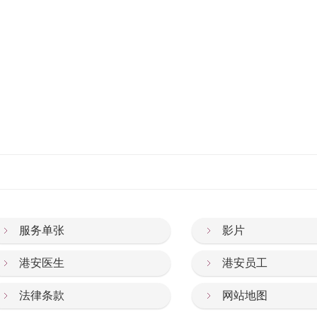
服务单张
影片
港安医生
港安员工
法律条款
网站地图