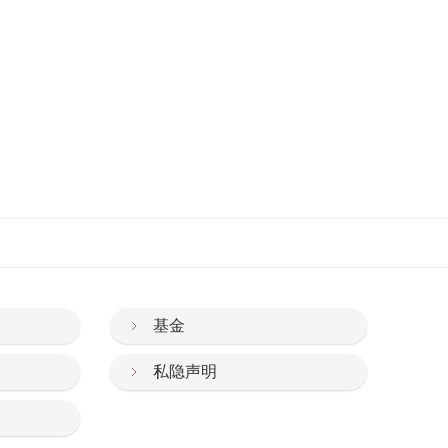
基金
私隐声明