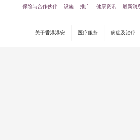
保险与合作伙伴
设施
推广
健康资讯
最新消
关于香港港安
医疗服务
病症及治疗