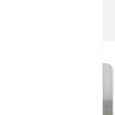
返回
相关健康资讯