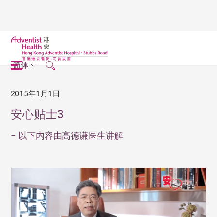
简体
2015年1月1日
安心贴士3
– 以下内容由高德谦医生讲解