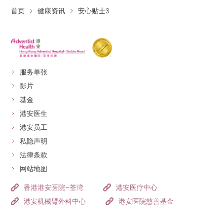
首页
健康资讯
安心贴士3
服务单张
影片
基金
港安医生
港安员工
私隐声明
法律条款
网站地图
香港港安医院–荃湾
港安医疗中心
港安机械臂外科中心
港安医院慈善基金