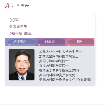
相关医生
心脏科
高德谦医生
心脏科顾问医生
档案资料
时间表
预约
加拿大亚尔毕达大学医学博士
加拿大皇家内科医学院院士
美国心脏科学院院士
香港内科医学院院士
香港医学专科学院院士(内科)
美国内科医学委员会文凭
美国内科医学委员会文凭 (心血管病)