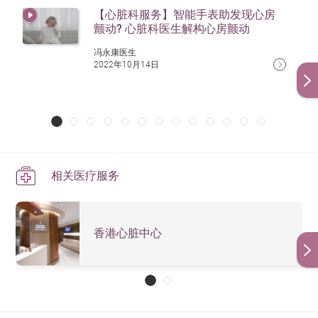
【心脏科服务】智能手表助发现心房
颤动? 心脏科医生解构心房颤动
冯永康医生
2022年10月14日
相关医疗服务
香港心脏中心