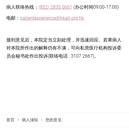
病人联络热线：
(852) 2835 0661
(办公时间09:00-17:00)
电邮：
patientexperience@hkah.org.hk
接到意见后，本院定当立刻处理，并迅速回应。若果病人
对本院所作出的解释仍有不满，可向私营医疗机构投诉委
员会秘书处作出投诉(联络电话 : 3107 2667)。
首页
病人须知
您的意见