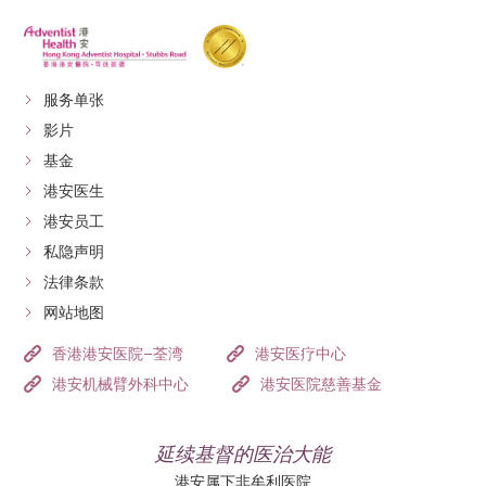
服务单张
影片
基金
港安医生
港安员工
私隐声明
法律条款
网站地图
香港港安医院–荃湾
港安医疗中心
港安机械臂外科中心
港安医院慈善基金
延续基督的医治大能
港安属下非牟利医院