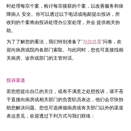
时处理每宗个案，检讨每宗接获的个案，以改善服务和保
障病人 安全。你可以透过以下电话或电邮提出投诉，所
收到的个案将由投诉处理办公室处理，并会 提供相关协
助。
为了了解您的看法，我们特别准备了“
与尔共享
”问卷，欢
迎向病房或院内各部门索取。与此同时，您也可直接找相
关病房、诊所或部门的主管对话。
投诉渠道
若您想提出自己的关注，或有不满意之处想投诉，请不吝
于直接向病房或相关部门的负责职员表达，他们会尽快协
助您解决问题。您也可选择循病房或有关部门以外的渠道
表达意见，欢迎透过下列方式与我们联络：