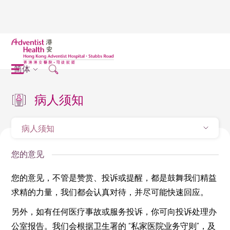
简体
病人须知
病人须知
您的意见
您的意见，不管是赞赏、投诉或提醒，都是鼓舞我们精益
求精的力量，我们都会认真对待，并尽可能快速回应。
另外，如有任何医疗事故或服务投诉，你可向投诉处理办
公室报告。我们会根据卫生署的 “私家医院业务守则”，及