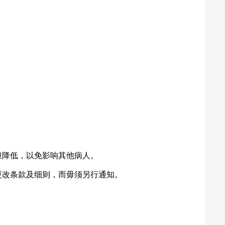
浪降低，以免影响其他病人。
更改条款及细则，而毋须另行通知。