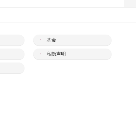
基金
私隐声明