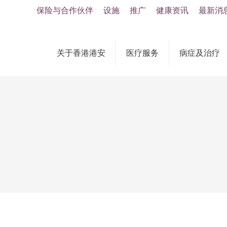
保险与合作伙伴
设施
推广
健康资讯
最新消
关于香港港安
医疗服务
病症及治疗