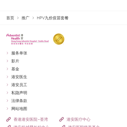
首页
推广
HPV九价疫苗套餐
服务单张
影片
基金
港安医生
港安员工
私隐声明
法律条款
网站地图
香港港安医院–荃湾
港安医疗中心