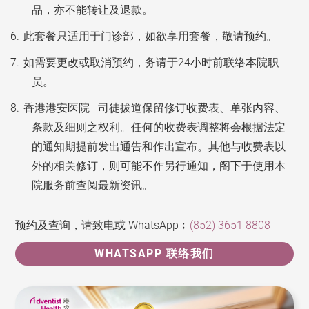
品，亦不能转让及退款。
此套餐只适用于门诊部，如欲享用套餐，敬请预约。
如需要更改或取消预约，务请于24小时前联络本院职
员。
香港港安医院—司徒拔道保留修订收费表、单张内容、
条款及细则之权利。任何的收费表调整将会根据法定
的通知期提前发出通告和作出宣布。其他与收费表以
外的相关修订，则可能不作另行通知，阁下于使用本
院服务前查阅最新资讯。
预约及查询，请致电或 WhatsApp﹔
(852) 3651 8808
WHATSAPP 联络我们