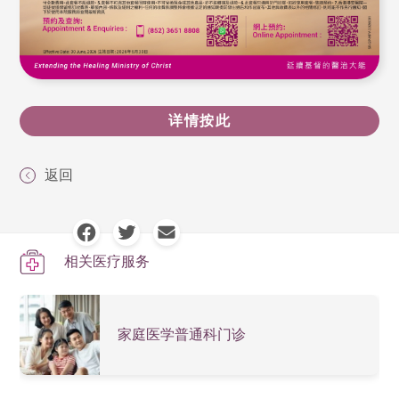
详情按此
返回
相关医疗服务
家庭医学普通科门诊