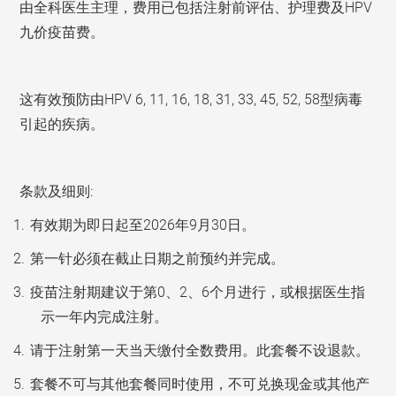
由全科医生主理，费用已包括注射前评估、护理费及HPV
九价疫苗费。
这有效预防由HPV 6, 11, 16, 18, 31, 33, 45, 52, 58型病毒
引起的疾病。
条款及细则:
有效期为即日起至2026年9月30日。
第一针必须在截止日期之前预约并完成。
疫苗注射期建议于第0、2、6个月进行，或根据医生指
示一年内完成注射。
请于注射第一天当天缴付全数费用。此套餐不设退款。
套餐不可与其他套餐同时使用，不可兑换现金或其他产